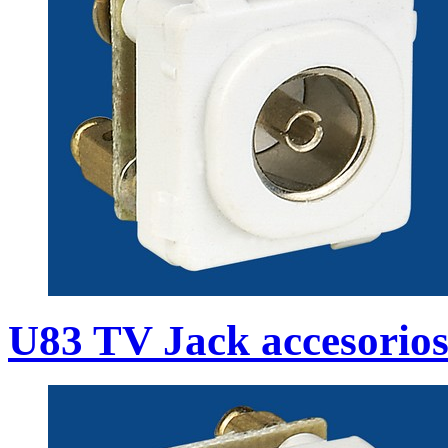
U83 TV Jack accesorios