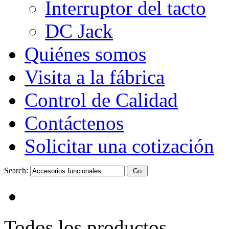
Interruptor del tacto
DC Jack
Quiénes somos
Visita a la fábrica
Control de Calidad
Contáctenos
Solicitar una cotización
Search:
Todos los productos