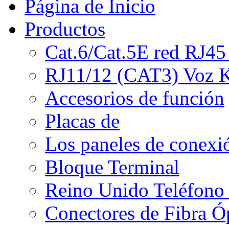
Página de Inicio
Productos
Cat.6/Cat.5E red RJ45
RJ11/12 (CAT3) Voz K
Accesorios de función
Placas de
Los paneles de conexi
Bloque Terminal
Reino Unido Teléfono 
Conectores de Fibra Ó