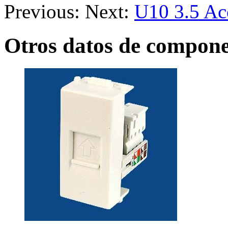
Previous:
Next:
U10 3.5 Ac
Otros datos de compone