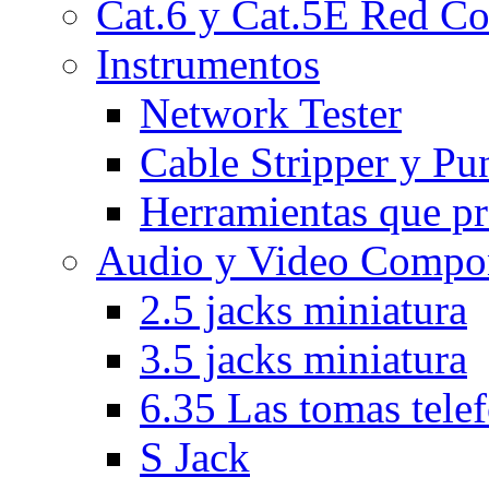
Cat.6 y Cat.5E Red Co
Instrumentos
Network Tester
Cable Stripper y P
Herramientas que pr
Audio y Video Compon
2.5 jacks miniatura
3.5 jacks miniatura
6.35 Las tomas tele
S Jack