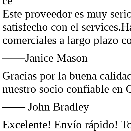
Este proveedor es muy serio
satisfecho con el services.H
comerciales a largo plazo c
——Janice Mason
Gracias por la buena calida
nuestro socio confiable en 
—— John Bradley
Excelente! Envío rápido! To