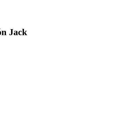
ón Jack