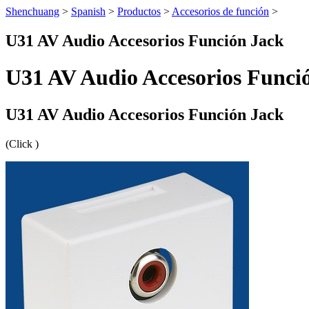
Shenchuang
>
Spanish
>
Productos
>
Accesorios de función
>
U31 AV Audio Accesorios Función Jack
U31 AV Audio Accesorios Funci
U31 AV Audio Accesorios Función Jack
(Click
)