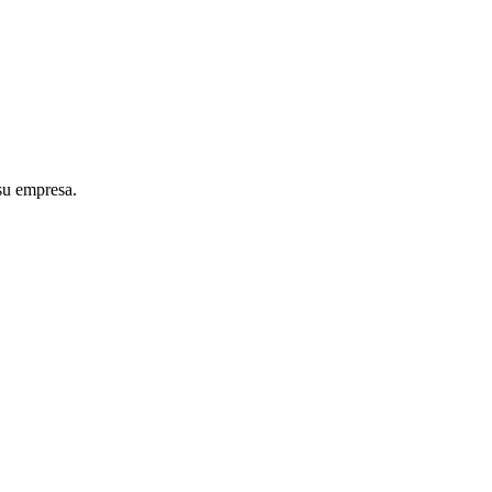
 su empresa.