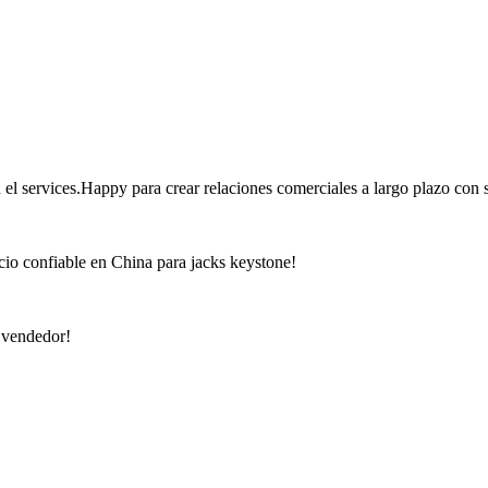
 el services.Happy para crear relaciones comerciales a largo plazo con
cio confiable en China para jacks keystone!
n vendedor!