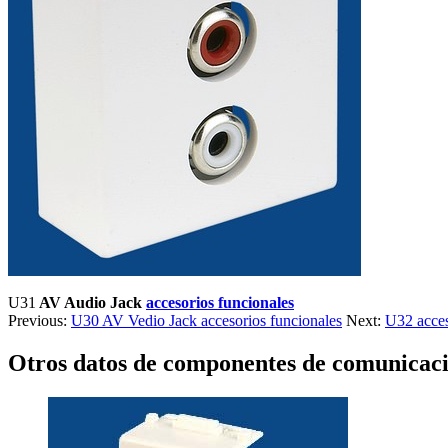
U31
AV Audio Jack
accesorios funcionales
Previous:
U30 AV Vedio Jack accesorios funcionales
Next:
U32 acces
Otros datos de componentes de comunicac